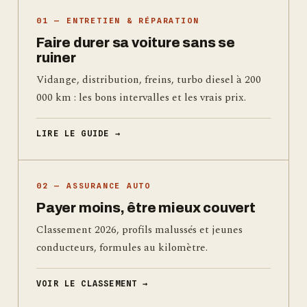
01 — ENTRETIEN & RÉPARATION
Faire durer sa voiture sans se
ruiner
Vidange, distribution, freins, turbo diesel à 200
000 km : les bons intervalles et les vrais prix.
LIRE LE GUIDE →
02 — ASSURANCE AUTO
Payer moins, être mieux couvert
Classement 2026, profils malussés et jeunes
conducteurs, formules au kilomètre.
VOIR LE CLASSEMENT →