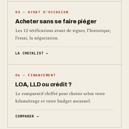
03 — ACHAT D’OCCASION
Acheter sans se faire piéger
Les 12 vérifications avant de signer, l’historique,
l’essai, la négociation.
LA CHECKLIST →
04 — FINANCEMENT
LOA, LLD ou crédit ?
Le comparatif chiffré pour choisir selon votre
kilométrage et votre budget mensuel.
COMPARER →