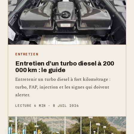
ENTRETIEN
Entretien d’un turbo diesel à 200
000 km : le guide
Entretenir un turbo diesel à fort kilométrage :
turbo, FAP, injection et les signes qui doivent
alerter.
LECTURE 6 MIN · 8 JUIL 2026