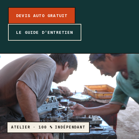
DEVIS AUTO GRATUIT
LE GUIDE D’ENTRETIEN
ATELIER · 100 % INDÉPENDANT