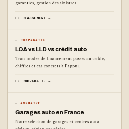
garanties, gestion des sinistres.
LE CLASSEMENT →
COMPARATIF
LOA vs LLD vs crédit auto
Trois modes de financement passés au crible,
chiffres et cas concrets à l’appui.
LE COMPARATIF →
ANNUAIRE
Garages auto en France
Notre sélection de garages et centres auto