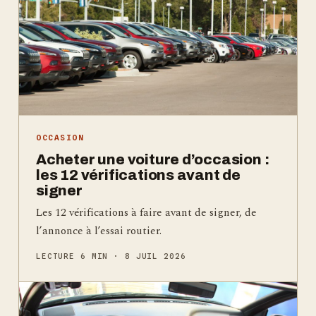
OCCASION
Acheter une voiture d’occasion :
les 12 vérifications avant de
signer
Les 12 vérifications à faire avant de signer, de
l’annonce à l’essai routier.
LECTURE 6 MIN · 8 JUIL 2026