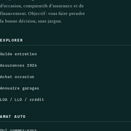
d’occasion, comparatifs d’assurance et de
financement. Objectif : vous faire prendre
la bonne décision, sans jargon.
EXPLORER
Guide entretien
Assurances 2026
Achat occasion
Annuaire garages
LOA / LLD / crédit
AMAT AUTO
Qui sommes-nous