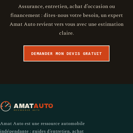
Assurance, entretien, achat d’occasion ou
financement : dites-nous votre besoin, un expert
Amat Auto revient vers vous avec une estimation
claire.
DEMANDER MON DEVIS GRATUIT
AMAT
AUTO
RESSOURCE AUTO
Amat Auto est une ressource automobile
indépendante : guides d’entretien, achat