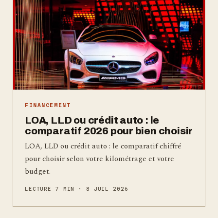
FINANCEMENT
LOA, LLD ou crédit auto : le
comparatif 2026 pour bien choisir
LOA, LLD ou crédit auto : le comparatif chiffré
pour choisir selon votre kilométrage et votre
budget.
LECTURE 7 MIN · 8 JUIL 2026