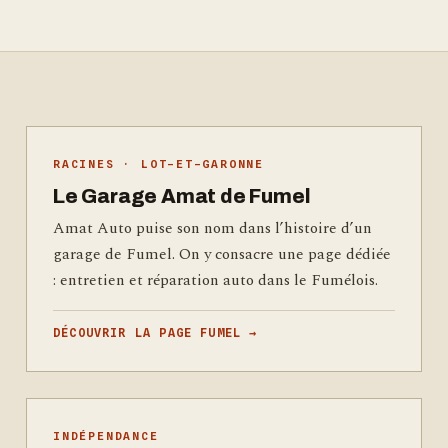
RACINES · LOT-ET-GARONNE
Le Garage Amat de Fumel
Amat Auto puise son nom dans l’histoire d’un
garage de Fumel. On y consacre une page dédiée
: entretien et réparation auto dans le Fumélois.
DÉCOUVRIR LA PAGE FUMEL →
INDÉPENDANCE