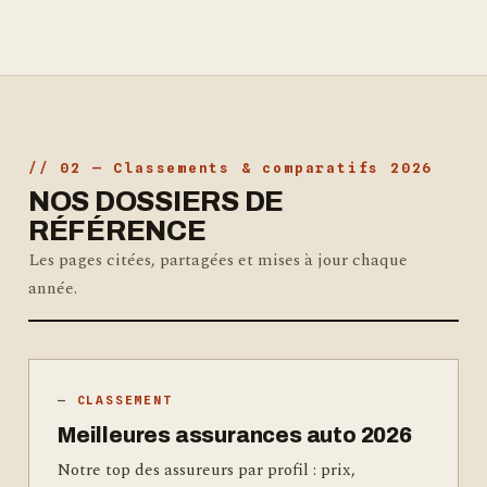
// 02 — Classements & comparatifs 2026
NOS DOSSIERS DE
RÉFÉRENCE
Les pages citées, partagées et mises à jour chaque
année.
CLASSEMENT
Meilleures assurances auto 2026
Notre top des assureurs par profil : prix,