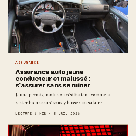
ASSURANCE
Assurance auto jeune
conducteur et malussé :
s’assurer sans se ruiner
Jeune permis, malus ou résiliation : comment
rester bien assuré sans y laisser un salaire.
LECTURE 6 MIN · 8 JUIL 2026